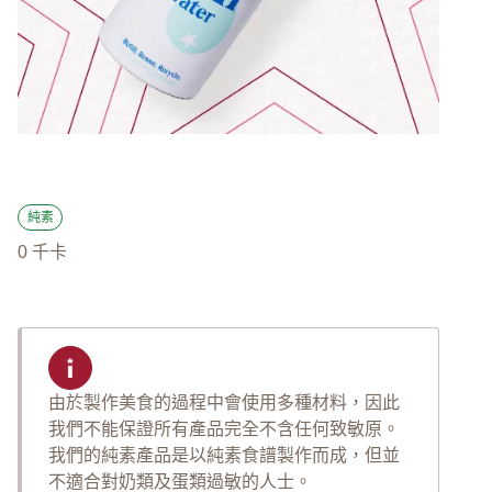
純素
0
千卡
由於製作美食的過程中會使用多種材料，因此
我們不能保證所有產品完全不含任何致敏原。
我們的純素產品是以純素食譜製作而成，但並
不適合對奶類及蛋類過敏的人士。