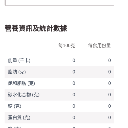
營養資訊及統計數據
營養資訊表
每100克
每食用份量
能量 (千卡)
0
0
脂肪 (克)
0
0
飽和脂肪 (克)
0
0
碳水化合物 (克)
0
0
糖 (克)
0
0
蛋白質 (克)
0
0