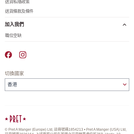
送貨私隱政策
送貨條款及條件
加入我們
職位空缺
Pret A Manger facebook
Pret A Manger instagram
切換國家
© Pret A Manger (Europe) Ltd, 註冊號碼1854213 • Pret A Manger (USA) Ltd,