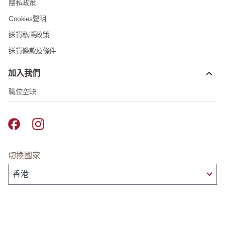
隱私政策
Cookies聲明
送貨私隱政策
送貨條款及條件
加入我們
職位空缺
Pret A Manger facebook
Pret A Manger instagram
切換國家